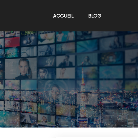
ACCUEIL
BLOG