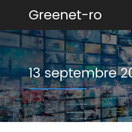
Greenet-ro
13 septembre 2