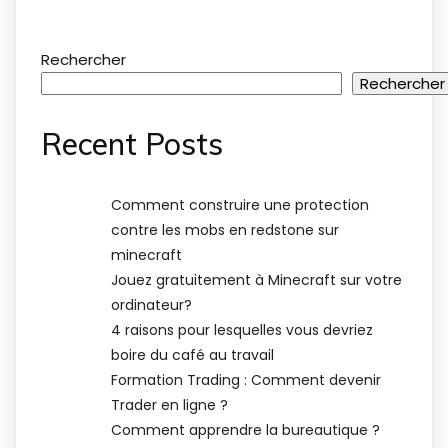
Rechercher
Rechercher
Recent Posts
Comment construire une protection
contre les mobs en redstone sur
minecraft
Jouez gratuitement à Minecraft sur votre
ordinateur?
4 raisons pour lesquelles vous devriez
boire du café au travail
Formation Trading : Comment devenir
Trader en ligne ?
Comment apprendre la bureautique ?