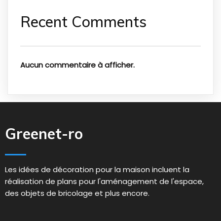
Recent Comments
Aucun commentaire à afficher.
Greenet-ro
Les idées de décoration pour la maison incluent la
réalisation de plans pour l'aménagement de l'espace,
des objets de bricolage et plus encore.